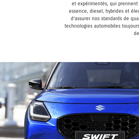
et expérimentés, qui prennent 
essence, diesel, hybrides et él
d’assurer nos standards de quali
technologies automobiles toujours
de