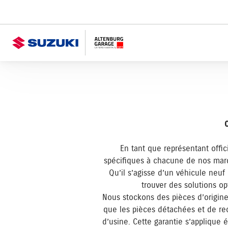
En tant que représentant offi
spécifiques à chacune de nos marqu
Qu’il s’agisse d’un véhicule neuf
trouver des solutions op
Nous stockons des pièces d’origine
que les pièces détachées et de re
d’usine. Cette garantie s’applique 