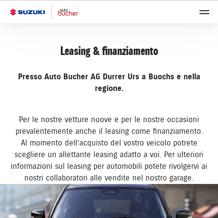
Leasing & finanziamento
Presso Auto Bucher AG Durrer Urs a Buochs e nella
regione.
Per le nostre vetture nuove e per le nostre occasioni
prevalentemente anche il leasing come finanziamento.
Al momento dell’acquisto del vostro veicolo potrete
scegliere un allettante leasing adatto a voi. Per ulteriori
informazioni sul leasing per automobili potete rivolgervi ai
nostri collaboratori alle vendite nel nostro garage.