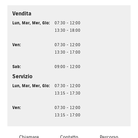
Vendita
Lun
,
Mar
,
Mer
,
Gio
:
07:30 - 12:00
13:30 - 18:00
Ven
:
07:30 - 12:00
13:30 - 17:00
Sab
:
09:00 - 12:00
Servizio
Lun
,
Mar
,
Mer
,
Gio
:
07:30 - 12:00
13:15 - 17:30
Ven
:
07:30 - 12:00
13:15 - 17:00
Chiamare
Contatto
Percorso