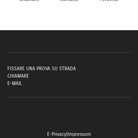
FISSARE UNA PROVA SU STRADA
CHIAMARE
E-MAIL
E-Privacy
|
Impressum