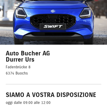
Auto Bucher AG
Durrer Urs
Fadenbrücke 8
6374 Buochs
SIAMO A VOSTRA DISPOSIZIONE
oggi dalle 09:00 alle 12:00