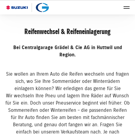
Reifenwechsel & Reifeneinlagerung
Bei Centralgarage Grädel & Cie AG in Huttwil und
Region.
Sie wollen an Ihrem Auto die Reifen wechseln und fragen
sich, wo Sie Ihre Sommerräder oder Winterrädern
einlagern können? Wir erledigen das gerne für Sie
Wir wechseln Ihre Pneu und lagern Ihre Räder auf Wunsch
für Sie ein. Doch unser Pneuservice beginnt viel früher: Ob
Sommerreifen oder Winterreifen – die passenden Reifen
für Ihr Auto finden Sie am besten mit fachmännischer
Beratung, und genau dort fangen wir an. Fragen Sie
einfach bei unserem Verkaufsteam nach. Je nach