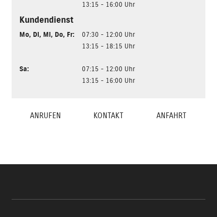
13:15 - 16:00 Uhr
Kundendienst
Mo
,
Di
,
Mi
,
Do
,
Fr
:
07:30 - 12:00 Uhr
13:15 - 18:15 Uhr
Sa
:
07:15 - 12:00 Uhr
13:15 - 16:00 Uhr
ANRUFEN
KONTAKT
ANFAHRT