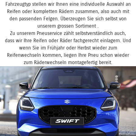
Fahrzeugtyp stellen wir Ihnen eine individuelle Auswahl an
Reifen oder kompletten Rädern zusammen, also auch mit
den passenden Felgen. Überzeugen Sie sich selbst von
unserem grossen Sortiment .
Zu unserem Pneuservice zählt selbstverständlich auch,
dass wir Ihre Reifen oder Räder fachgerecht einlagern. Und
wenn Sie im Frühjahr oder Herbst wieder zum
Reifenwechseln kommen, liegen Ihre Pneu schon wieder
zum Räderwechseln montagefertig bereit.