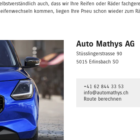
lbstverständlich auch, dass wir Ihre Reifen oder Räder fachger
Reifenwechseln kommen, liegen Ihre Pneu schon wieder zum Rä
Auto Mathys AG
Stüsslingerstrasse 90
5015 Erlinsbach SO
+41 62 844 33 53
info@automathys.ch
Route berechnen