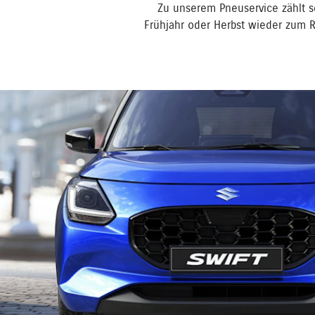
Zu unserem Pneuservice zählt se
Frühjahr oder Herbst wieder zum 