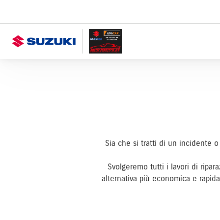
Sia che si tratti di un incidente o
Svolgeremo tutti i lavori di ripar
alternativa più economica e rapida