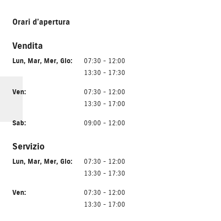
Orari d’apertura
Vendita
Lun
,
Mar
,
Mer
,
Gio
:
07:30 - 12:00
13:30 - 17:30
Ven
:
07:30 - 12:00
13:30 - 17:00
Sab
:
09:00 - 12:00
Servizio
Lun
,
Mar
,
Mer
,
Gio
:
07:30 - 12:00
13:30 - 17:30
Ven
:
07:30 - 12:00
13:30 - 17:00