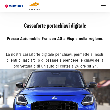
Cassaforte portachiavi digitale
Presso Automobile Franzen AG a Visp e nella regione.
La nostra cassaforte digitale per chiavi, permette ai nostri
clienti di lasciarci o di passare a prendere le chiavi della
loro vettura o di un’auto di cortesia 24 ore su 24.