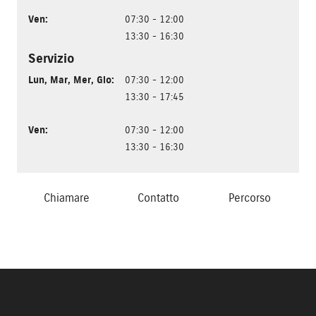
Ven
:
07:30 - 12:00
13:30 - 16:30
Servizio
Lun
,
Mar
,
Mer
,
Gio
:
07:30 - 12:00
13:30 - 17:45
Ven
:
07:30 - 12:00
13:30 - 16:30
Chiamare
Contatto
Percorso