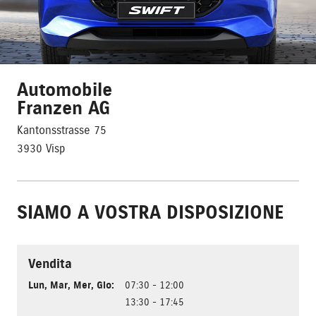
Automobile
Franzen AG
Kantonsstrasse 75
3930 Visp
SIAMO A VOSTRA DISPOSIZIONE
Vendita
Lun
,
Mar
,
Mer
,
Gio
:
07:30 - 12:00
13:30 - 17:45