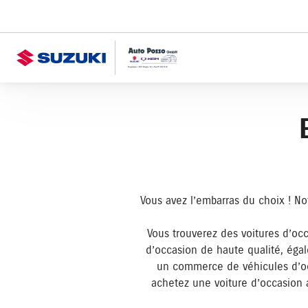
Vous avez l’embarras du choix ! N
Vous trouverez des voitures d’occ
d’occasion de haute qualité, éga
un commerce de véhicules d’occa
achetez une voiture d’occasion a