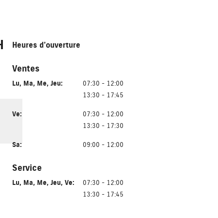
H
Heures d’ouverture
Ventes
Lu
,
Ma
,
Me
,
Jeu
:
07:30 - 12:00
13:30 - 17:45
Ve
:
07:30 - 12:00
13:30 - 17:30
Sa
:
09:00 - 12:00
Service
Lu
,
Ma
,
Me
,
Jeu
,
Ve
:
07:30 - 12:00
13:30 - 17:45