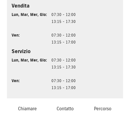
Vendita
Lun
,
Mar
,
Mer
,
Gio
:
07:30 - 12:00
13:15 - 17:30
Ven
:
07:30 - 12:00
13:15 - 17:00
Servizio
Lun
,
Mar
,
Mer
,
Gio
:
07:30 - 12:00
13:15 - 17:30
Ven
:
07:30 - 12:00
13:15 - 17:00
Chiamare
Contatto
Percorso