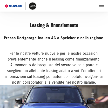
Leasing & finanziamento
Presso Dorfgarage Inauen AG a Speicher e nella regione.
Per le nostre vetture nuove e per le nostre occasioni
prevalentemente anche il leasing come finanziamento.
Al momento dell’acquisto del vostro veicolo potrete
scegliere un allettante leasing adatto a voi. Per ulteriori
informazioni sul leasing per automobili potete rivolgervi ai
nostri collaboratori alle vendite nel nostro garage.