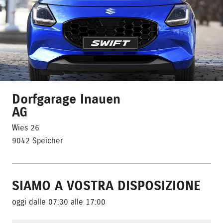
Dorfgarage Inauen
AG
Wies 26
9042 Speicher
SIAMO A VOSTRA DISPOSIZIONE
oggi dalle 07:30 alle 17:00