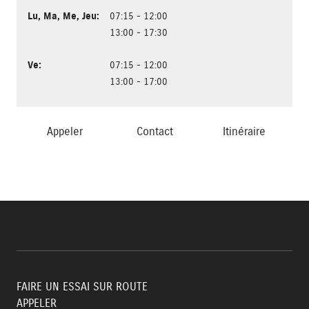
Lu
,
Ma
,
Me
,
Jeu
:
07:15 - 12:00
13:00 - 17:30
Ve
:
07:15 - 12:00
13:00 - 17:00
Appeler
Contact
Itinéraire
FAIRE UN ESSAI SUR ROUTE
APPELER