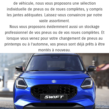
de véhicule, nous vous proposons une sélection
individuelle de pneus ou de roues complètes, y compris
les jantes adéquates. Laissez-vous convaincre par notre
vaste assortiment.
Nous vous proposons évidemment aussi un stockage
professionnel de vos pneus ou de vos roues complètes. Et
lorsque vous venez pour votre changement de pneus au
printemps ou à l’automne, vos pneus sont déjà prêts à être
montés à nouveau.