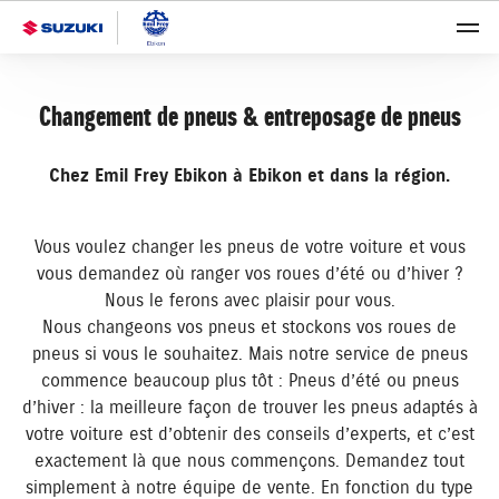
Changement de pneus & entreposage de pneus
Chez Emil Frey Ebikon à Ebikon et dans la région.
Vous voulez changer les pneus de votre voiture et vous
vous demandez où ranger vos roues d’été ou d’hiver ?
Nous le ferons avec plaisir pour vous.
Nous changeons vos pneus et stockons vos roues de
pneus si vous le souhaitez. Mais notre service de pneus
commence beaucoup plus tôt : Pneus d’été ou pneus
d’hiver : la meilleure façon de trouver les pneus adaptés à
votre voiture est d’obtenir des conseils d’experts, et c’est
exactement là que nous commençons. Demandez tout
simplement à notre équipe de vente. En fonction du type