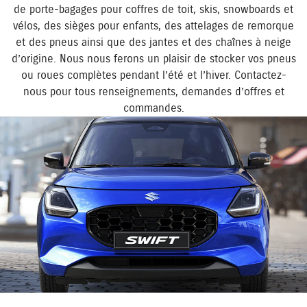
de porte-bagages pour coffres de toit, skis, snowboards et
vélos, des sièges pour enfants, des attelages de remorque
et des pneus ainsi que des jantes et des chaînes à neige
d’origine. Nous nous ferons un plaisir de stocker vos pneus
ou roues complètes pendant l’été et l’hiver. Contactez-
nous pour tous renseignements, demandes d’offres et
commandes.