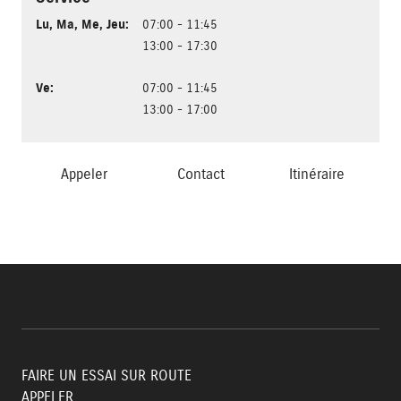
Lu
,
Ma
,
Me
,
Jeu
:
07:00 - 11:45
13:00 - 17:30
Ve
:
07:00 - 11:45
13:00 - 17:00
Appeler
Contact
Itinéraire
FAIRE UN ESSAI SUR ROUTE
APPELER