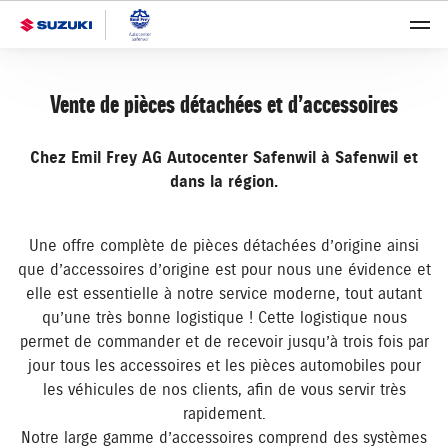
Vente de pièces détachées et d’accessoires
Chez Emil Frey AG Autocenter Safenwil à Safenwil et
dans la région.
Une offre complète de pièces détachées d’origine ainsi
que d’accessoires d’origine est pour nous une évidence et
elle est essentielle à notre service moderne, tout autant
qu’une très bonne logistique ! Cette logistique nous
permet de commander et de recevoir jusqu’à trois fois par
jour tous les accessoires et les pièces automobiles pour
les véhicules de nos clients, afin de vous servir très
rapidement.
Notre large gamme d’accessoires comprend des systèmes