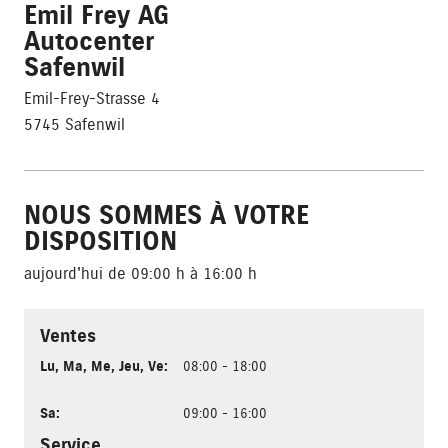
Emil Frey AG
Autocenter
Safenwil
Emil-Frey-Strasse 4
5745 Safenwil
NOUS SOMMES À VOTRE
DISPOSITION
aujourd'hui de 09:00 h à 16:00 h
Ventes
Lu
,
Ma
,
Me
,
Jeu
,
Ve
:
08:00 - 18:00
Sa
:
09:00 - 16:00
Service