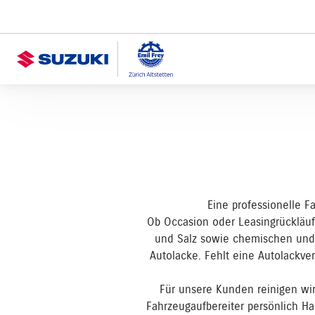
Eine professionelle F
Ob Occasion oder Leasingrückläufe
und Salz sowie chemischen und me
Autolacke. Fehlt eine Autolackver
Für unsere Kunden reinigen wi
Fahrzeugaufbereiter persönlich Ha