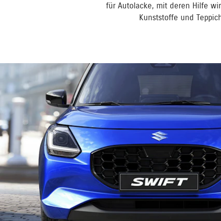
für Autolacke, mit deren Hilfe wi
Kunststoffe und Teppich