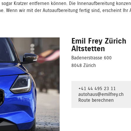
r sogar Kratzer entfernen können. Die Innenaufbereitung konzentri
e. Wenn wir mit der Autoaufbereitung fertig sind, erscheint Ih
Emil Frey Zürich
Altstetten
Badenerstrasse 600
8048 Zürich
+41 44 495 23 11
autohaus@emilfrey.ch
Route berechnen