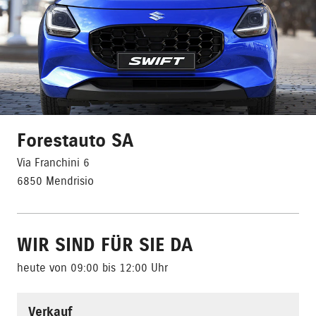
Forestauto SA
Via Franchini 6
6850 Mendrisio
WIR SIND FÜR SIE DA
heute von 09:00 bis 12:00 Uhr
Verkauf