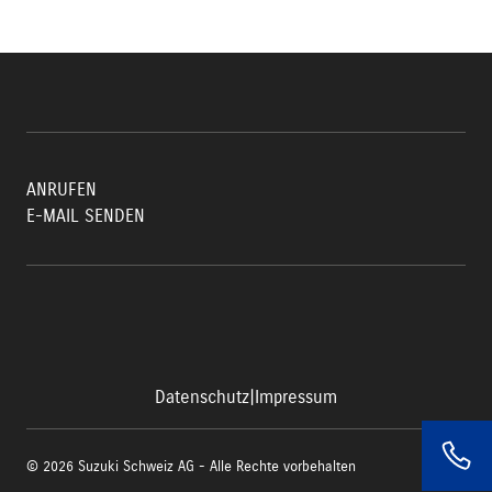
ANRUFEN
E-MAIL SENDEN
Datenschutz
|
Impressum
© 2026 Suzuki Schweiz AG - Alle Rechte vorbehalten