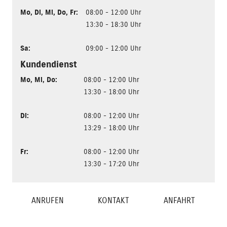
Mo
,
Di
,
Mi
,
Do
,
Fr
:
08:00 - 12:00 Uhr
13:30 - 18:30 Uhr
Sa
:
09:00 - 12:00 Uhr
Kundendienst
Mo
,
Mi
,
Do
:
08:00 - 12:00 Uhr
13:30 - 18:00 Uhr
Di
:
08:00 - 12:00 Uhr
13:29 - 18:00 Uhr
Fr
:
08:00 - 12:00 Uhr
13:30 - 17:20 Uhr
ANRUFEN
KONTAKT
ANFAHRT