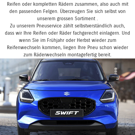
Reifen oder kompletten Rädern zusammen, also auch mit
den passenden Felgen. Überzeugen Sie sich selbst von
unserem grossen Sortiment .
Zu unserem Pneuservice zählt selbstverständlich auch,
dass wir Ihre Reifen oder Räder fachgerecht einlagern. Und
wenn Sie im Frühjahr oder Herbst wieder zum
Reifenwechseln kommen, liegen Ihre Pneu schon wieder
zum Räderwechseln montagefertig bereit.