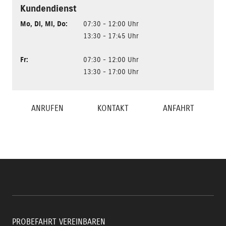
Kundendienst
Mo
,
Di
,
Mi
,
Do
:
07:30 - 12:00 Uhr
13:30 - 17:45 Uhr
Fr
:
07:30 - 12:00 Uhr
13:30 - 17:00 Uhr
ANRUFEN
KONTAKT
ANFAHRT
PROBEFAHRT VEREINBAREN