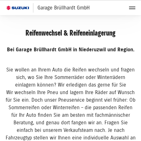
Garage Brüllhardt GmbH
Reifenwechsel & Reifeneinlagerung
Bei Garage Brüllhardt GmbH in Niederuzwil und Region.
Sie wollen an Ihrem Auto die Reifen wechseln und fragen
sich, wo Sie Ihre Sommerräder oder Winterrädern
einlagern können? Wir erledigen das gerne für Sie
Wir wechseln Ihre Pneu und lagern Ihre Räder auf Wunsch
für Sie ein. Doch unser Pneuservice beginnt viel früher: Ob
Sommerreifen oder Winterreifen – die passenden Reifen
für Ihr Auto finden Sie am besten mit fachmännischer
Beratung, und genau dort fangen wir an. Fragen Sie
einfach bei unserem Verkaufsteam nach. Je nach
Fahrzeugtyp stellen wir Ihnen eine individuelle Auswahl an