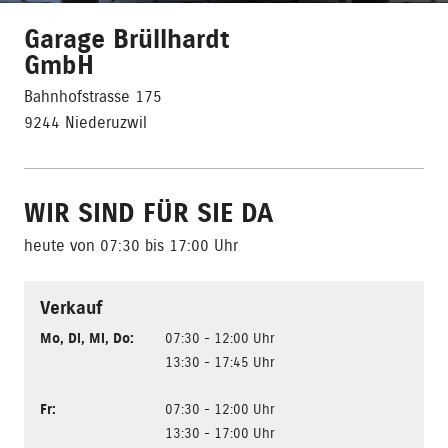
Garage Brüllhardt
GmbH
Bahnhofstrasse 175
9244 Niederuzwil
WIR SIND FÜR SIE DA
heute von 07:30 bis 17:00 Uhr
Verkauf
Mo
,
Di
,
Mi
,
Do
:
07:30 - 12:00 Uhr
13:30 - 17:45 Uhr
Fr
:
07:30 - 12:00 Uhr
13:30 - 17:00 Uhr