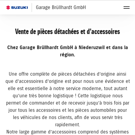
Garage Brüllhardt GmbH
Vente de pièces détachées et d’accessoires
Chez Garage Brüllhardt GmbH à Niederuzwil et dans la
région.
Une offre complète de pièces détachées d’origine ainsi
que d’accessoires d’origine est pour nous une évidence et
elle est essentielle à notre service moderne, tout autant
qu’une très bonne logistique ! Cette logistique nous
permet de commander et de recevoir jusqu’à trois fois par
jour tous les accessoires et les pièces automobiles pour
les véhicules de nos clients, afin de vous servir très
rapidement.
Notre large gamme d’accessoires comprend des systèmes