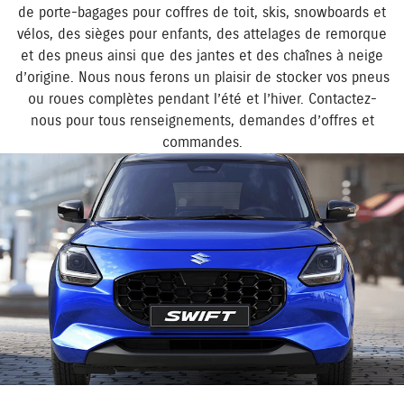
de porte-bagages pour coffres de toit, skis, snowboards et
vélos, des sièges pour enfants, des attelages de remorque
et des pneus ainsi que des jantes et des chaînes à neige
d’origine. Nous nous ferons un plaisir de stocker vos pneus
ou roues complètes pendant l’été et l’hiver. Contactez-
nous pour tous renseignements, demandes d’offres et
commandes.