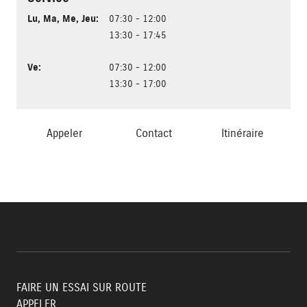
Lu
,
Ma
,
Me
,
Jeu
:
07:30 - 12:00
13:30 - 17:45
Ve
:
07:30 - 12:00
13:30 - 17:00
Appeler
Contact
Itinéraire
FAIRE UN ESSAI SUR ROUTE
APPELER