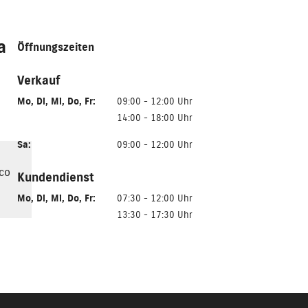
a
Öffnungszeiten
Verkauf
Mo
,
Di
,
Mi
,
Do
,
Fr
:
09:00 - 12:00 Uhr
14:00 - 18:00 Uhr
Sa
:
09:00 - 12:00 Uhr
co
Kundendienst
Mo
,
Di
,
Mi
,
Do
,
Fr
:
07:30 - 12:00 Uhr
13:30 - 17:30 Uhr