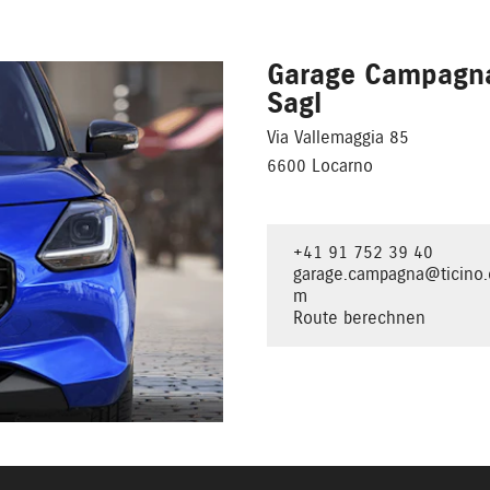
Garage Campagn
Sagl
Via Vallemaggia 85
6600 Locarno
+41 91 752 39 40
garage.campagna@ticino.
m
Route berechnen