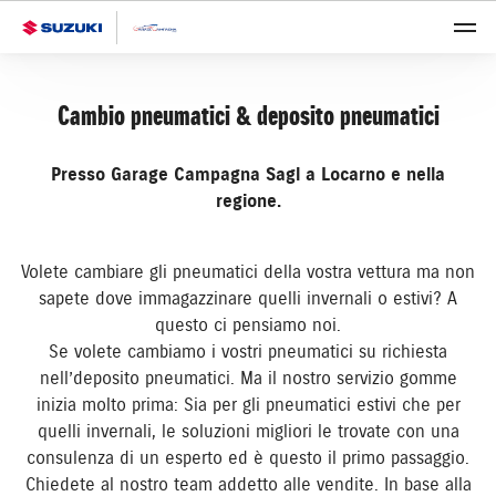
Cambio pneumatici & deposito pneumatici
Presso Garage Campagna Sagl a Locarno e nella
regione.
Volete cambiare gli pneumatici della vostra vettura ma non
sapete dove immagazzinare quelli invernali o estivi? A
questo ci pensiamo noi.
Se volete cambiamo i vostri pneumatici su richiesta
nell’deposito pneumatici. Ma il nostro servizio gomme
inizia molto prima: Sia per gli pneumatici estivi che per
quelli invernali, le soluzioni migliori le trovate con una
consulenza di un esperto ed è questo il primo passaggio.
Chiedete al nostro team addetto alle vendite. In base alla