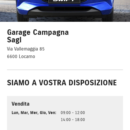
Garage Campagna
Sagl
Via Vallemaggia 85
6600 Locarno
SIAMO A VOSTRA DISPOSIZIONE
Vendita
Lun
,
Mar
,
Mer
,
Gio
,
Ven
:
09:00 - 12:00
14:00 - 18:00