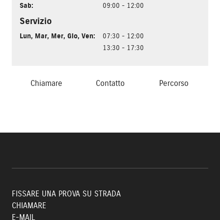
Sab
:
09:00 - 12:00
Servizio
Lun
,
Mar
,
Mer
,
Gio
,
Ven
:
07:30 - 12:00
13:30 - 17:30
Chiamare
Contatto
Percorso
FISSARE UNA PROVA SU STRADA
CHIAMARE
E-MAIL