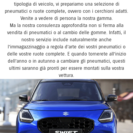
tipologia di veicolo, vi prepariamo una selezione di
pneumatici o ruote complete, ovvero con i cerchioni adatti.
Venite a vedere di persona la nostra gamma.
Ma la nostra consulenza approfondita non si ferma alla
vendita di pneumatici o al cambio delle gomme. Infatti, il
nostro servizio include naturalmente anche
l’immagazzinaggio a regola d’arte dei vostri pneumatici o
delle vostre ruote complete. E quando tornerete all’inizio
dell’anno o in autunno a cambiare gli pneumatici, questi
ultimi saranno già pronti per essere montati sulla vostra
vettura.