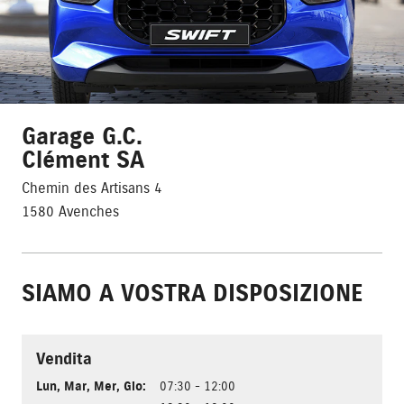
Garage G.C.
Clément SA
Chemin des Artisans 4
1580 Avenches
SIAMO A VOSTRA DISPOSIZIONE
Vendita
Lun
,
Mar
,
Mer
,
Gio
:
07:30 - 12:00