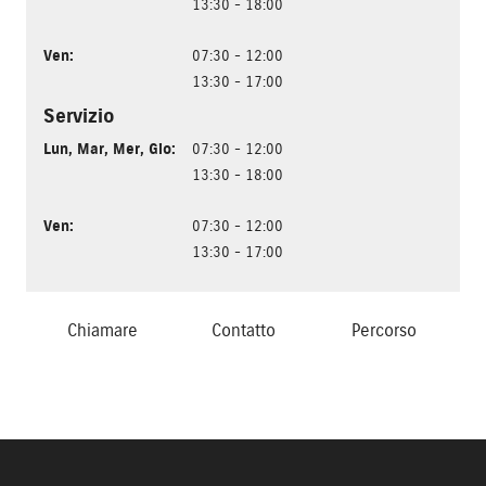
13:30 - 18:00
Ven
:
07:30 - 12:00
13:30 - 17:00
Servizio
Lun
,
Mar
,
Mer
,
Gio
:
07:30 - 12:00
13:30 - 18:00
Ven
:
07:30 - 12:00
13:30 - 17:00
Chiamare
Contatto
Percorso