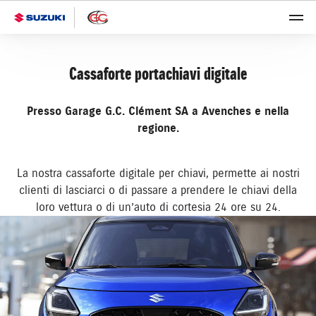
Cassaforte portachiavi digitale
Presso Garage G.C. Clément SA a Avenches e nella
regione.
La nostra cassaforte digitale per chiavi, permette ai nostri
clienti di lasciarci o di passare a prendere le chiavi della
loro vettura o di un’auto di cortesia 24 ore su 24.