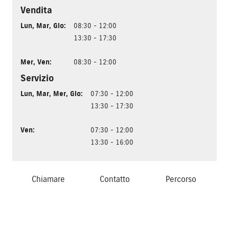
Vendita
Lun
,
Mar
,
Gio
:
08:30 - 12:00
13:30 - 17:30
Mer
,
Ven
:
08:30 - 12:00
Servizio
Lun
,
Mar
,
Mer
,
Gio
:
07:30 - 12:00
13:30 - 17:30
Ven
:
07:30 - 12:00
13:30 - 16:00
Chiamare
Contatto
Percorso