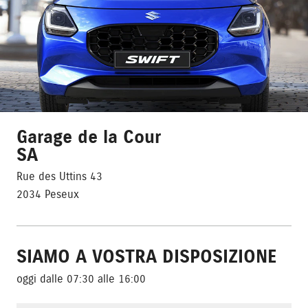
Garage de la Cour
SA
Rue des Uttins 43
2034 Peseux
SIAMO A VOSTRA DISPOSIZIONE
oggi dalle 07:30 alle 16:00