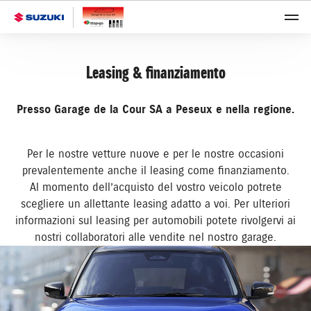
Leasing & finanziamento
Presso Garage de la Cour SA a Peseux e nella regione.
Per le nostre vetture nuove e per le nostre occasioni
prevalentemente anche il leasing come finanziamento.
Al momento dell’acquisto del vostro veicolo potrete
scegliere un allettante leasing adatto a voi. Per ulteriori
informazioni sul leasing per automobili potete rivolgervi ai
nostri collaboratori alle vendite nel nostro garage.