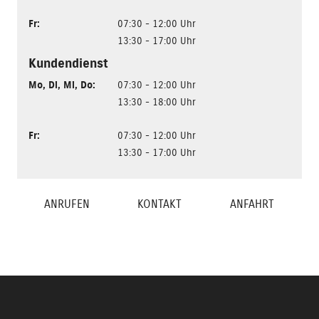
Fr
:
07:30 - 12:00 Uhr
13:30 - 17:00 Uhr
Kundendienst
Mo
,
Di
,
Mi
,
Do
:
07:30 - 12:00 Uhr
13:30 - 18:00 Uhr
Fr
:
07:30 - 12:00 Uhr
13:30 - 17:00 Uhr
ANRUFEN
KONTAKT
ANFAHRT