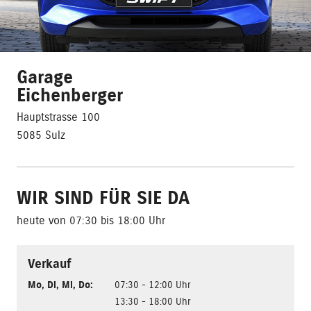
Garage
Eichenberger
Hauptstrasse 100
5085 Sulz
WIR SIND FÜR SIE DA
heute von 07:30 bis 18:00 Uhr
Verkauf
Mo
,
Di
,
Mi
,
Do
:
07:30 - 12:00 Uhr
13:30 - 18:00 Uhr