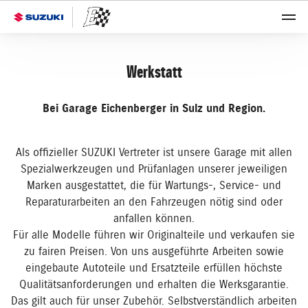
Werkstatt
Bei Garage Eichenberger in Sulz und Region.
Als offizieller SUZUKI Vertreter ist unsere Garage mit allen
Spezialwerkzeugen und Prüfanlagen unserer jeweiligen
Marken ausgestattet, die für Wartungs-, Service- und
Reparaturarbeiten an den Fahrzeugen nötig sind oder
anfallen können.
Für alle Modelle führen wir Originalteile und verkaufen sie
zu fairen Preisen. Von uns ausgeführte Arbeiten sowie
eingebaute Autoteile und Ersatzteile erfüllen höchste
Qualitätsanforderungen und erhalten die Werksgarantie.
Das gilt auch für unser Zubehör. Selbstverständlich arbeiten