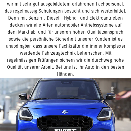
wir mit sehr gut ausgebildetem erfahrenen Fachpersonal,
das regelmässig Schulungen besucht und sich weiterbildet.
Denn mit Benzin-, Diesel-, Hybrid- und Elektroantrieben
decken wir alle Arten automobiler Antriebssysteme auf
dem Markt ab, und für unseren hohen Qualitätsanspruch
sowie die persönliche Sicherheit unserer Kunden ist es
unabdingbar, dass unsere Fachkräfte die immer komplexer
werdende Fahrzeugtechnik beherrschen. Mit
regelmässigen Prüfungen sichern wir die durchweg hohe
Qualität unserer Arbeit. Bei uns ist Ihr Auto in den besten
Händen.