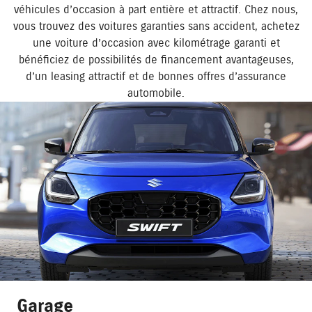
véhicules d’occasion à part entière et attractif. Chez nous,
vous trouvez des voitures garanties sans accident, achetez
une voiture d’occasion avec kilométrage garanti et
bénéficiez de possibilités de financement avantageuses,
d’un leasing attractif et de bonnes offres d’assurance
automobile.
Garage