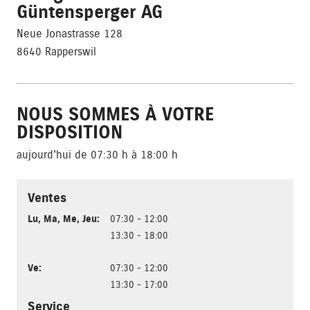
Güntensperger AG
Neue Jonastrasse 128
8640 Rapperswil
NOUS SOMMES À VOTRE
DISPOSITION
aujourd'hui de 07:30 h à 18:00 h
Ventes
Lu
,
Ma
,
Me
,
Jeu
:
07:30 - 12:00
13:30 - 18:00
Ve
:
07:30 - 12:00
13:30 - 17:00
Service