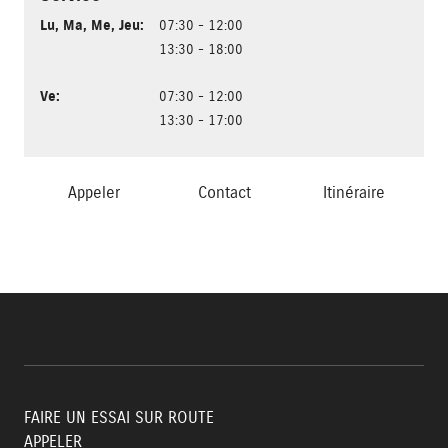
Lu
,
Ma
,
Me
,
Jeu
:
07:30 - 12:00
13:30 - 18:00
Ve
:
07:30 - 12:00
13:30 - 17:00
Appeler
Contact
Itinéraire
FAIRE UN ESSAI SUR ROUTE
APPELER