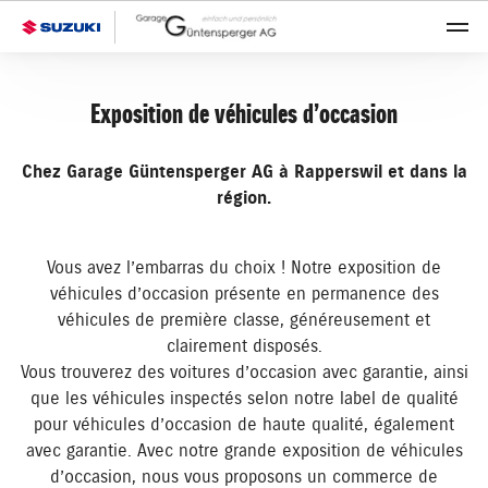
Exposition de véhicules d’occasion
Chez Garage Güntensperger AG à Rapperswil et dans la
région.
Vous avez l’embarras du choix ! Notre exposition de
véhicules d’occasion présente en permanence des
véhicules de première classe, généreusement et
clairement disposés.
Vous trouverez des voitures d’occasion avec garantie, ainsi
que les véhicules inspectés selon notre label de qualité
pour véhicules d’occasion de haute qualité, également
avec garantie. Avec notre grande exposition de véhicules
d’occasion, nous vous proposons un commerce de