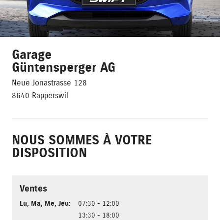
Garage
Güntensperger AG
Neue Jonastrasse 128
8640 Rapperswil
NOUS SOMMES À VOTRE
DISPOSITION
Ventes
Lu
,
Ma
,
Me
,
Jeu
:
07:30 - 12:00
13:30 - 18:00