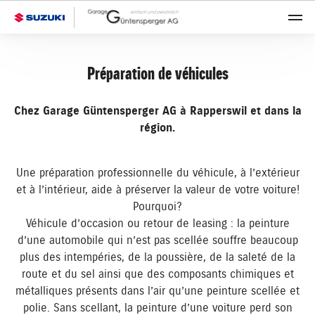
Préparation de véhicules
Chez Garage Güntensperger AG à Rapperswil et dans la
région.
Une préparation professionnelle du véhicule, à l’extérieur
et à l’intérieur, aide à préserver la valeur de votre voiture!
Pourquoi?
Véhicule d’occasion ou retour de leasing : la peinture
d’une automobile qui n’est pas scellée souffre beaucoup
plus des intempéries, de la poussière, de la saleté de la
route et du sel ainsi que des composants chimiques et
métalliques présents dans l’air qu’une peinture scellée et
polie. Sans scellant, la peinture d’une voiture perd son