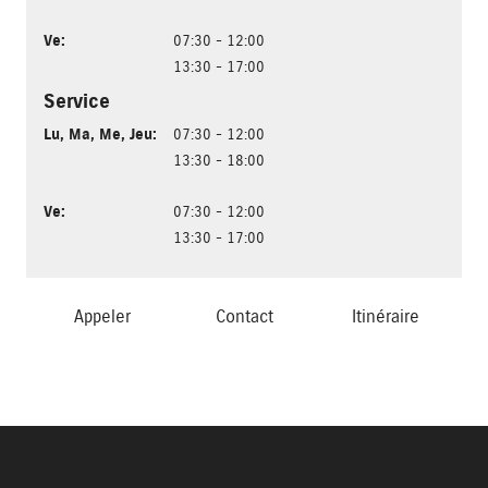
Ve
:
07:30 - 12:00
13:30 - 17:00
Service
Lu
,
Ma
,
Me
,
Jeu
:
07:30 - 12:00
13:30 - 18:00
Ve
:
07:30 - 12:00
13:30 - 17:00
Appeler
Contact
Itinéraire