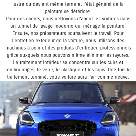
lustre ou devient même terne et l’état général de la
peinture se détériore.
Pour nos clients, nous nettoyons d’abord les voitures dans
un tunnel de lavage moderne qui ménage la peinture.
Ensuite, nos préparateurs poursuivent le travail. Pour
l’entretien extérieur de la voiture, nous utilisons des
machines à polir et des produits d’entretien professionnels
grâce auxquels nous pouvons même éliminer les rayures.
Le traitement intérieur se concentre sur les cuirs et
rembourrages, le verre, le plastique et les tapis. Une fois le
traitement terminé, votre voiture aura l’air comme neuve.