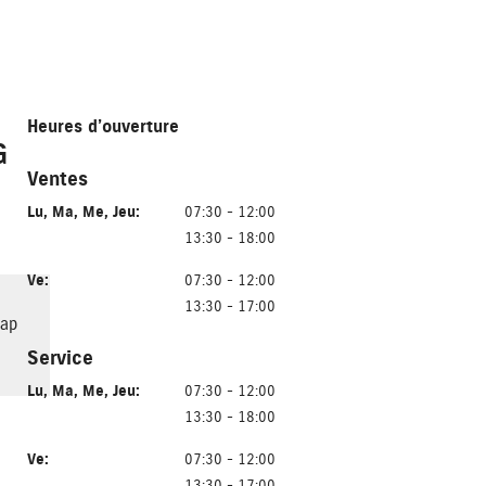
Heures d’ouverture
G
Ventes
Lu
,
Ma
,
Me
,
Jeu
:
07:30 - 12:00
13:30 - 18:00
Ve
:
07:30 - 12:00
13:30 - 17:00
rap
Service
Lu
,
Ma
,
Me
,
Jeu
:
07:30 - 12:00
13:30 - 18:00
Ve
:
07:30 - 12:00
13:30 - 17:00