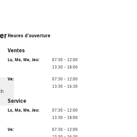
er
Heures d’ouverture
Ventes
Lu
,
Ma
,
Me
,
Jeu
:
07:30 - 12:00
13:30 - 18:00
Ve
:
07:30 - 12:00
13:30 - 16:30
ch
Service
Lu
,
Ma
,
Me
,
Jeu
:
07:30 - 12:00
13:30 - 18:00
Ve
:
07:30 - 12:00
13:30 - 16:30