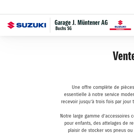
Vente
Une offre complète de pièces 
essentielle à notre service mode
recevoir jusqu’à trois fois par jour
Notre large gamme d’accessoires co
pour enfants, des attelages de r
plaisir de stocker vos pneus o