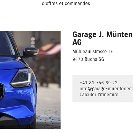
d’offres et commandes.
Garage J. Münten
AG
Mühleäulistrasse 16
9470 Buchs SG
+41 81 756 69 22
info@garage-muentener.
Calculer l’itinéraire