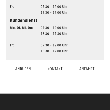
Fr
:
07:30 - 12:00 Uhr
13:30 - 17:00 Uhr
Kundendienst
Mo
,
Di
,
Mi
,
Do
:
07:30 - 12:00 Uhr
13:30 - 17:30 Uhr
Fr
:
07:30 - 12:00 Uhr
13:30 - 17:00 Uhr
ANRUFEN
KONTAKT
ANFAHRT