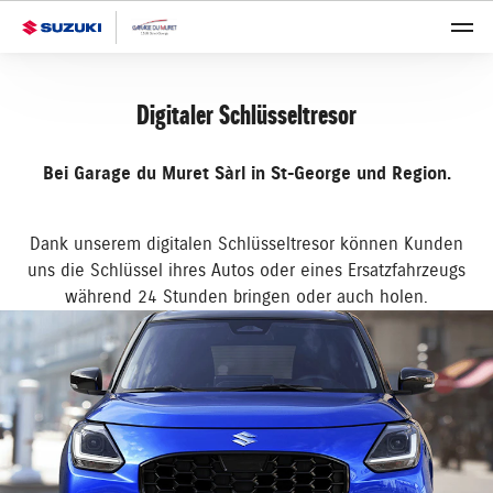
Digitaler Schlüsseltresor
Bei Garage du Muret Sàrl in St-George und Region.
Dank unserem digitalen Schlüsseltresor können Kunden
uns die Schlüssel ihres Autos oder eines Ersatzfahrzeugs
während 24 Stunden bringen oder auch holen.