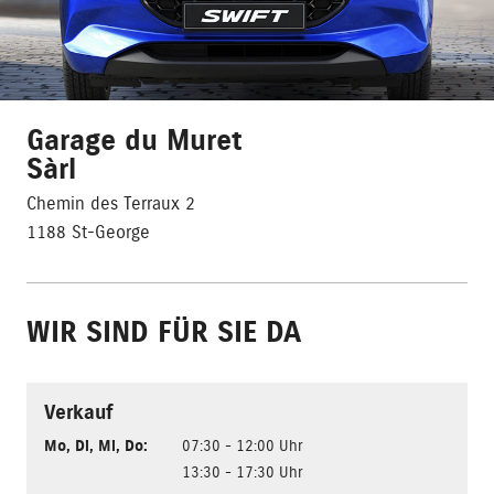
Garage du Muret
Sàrl
Chemin des Terraux 2
1188 St-George
WIR SIND FÜR SIE DA
Verkauf
Mo
,
Di
,
Mi
,
Do
:
07:30 - 12:00 Uhr
13:30 - 17:30 Uhr