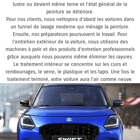
lustre ou devient même terne et l’état général de la
peinture se détériore.
Pour nos clients, nous nettoyons d’abord les voitures dans
un tunnel de lavage moderne qui ménage la peinture.
Ensuite, nos préparateurs poursuivent le travail. Pour
l’entretien extérieur de la voiture, nous utilisons des
machines à polir et des produits d’entretien professionnels
grâce auxquels nous pouvons même éliminer les rayures.
Le traitement intérieur se concentre sur les cuirs et
rembourrages, le verre, le plastique et les tapis. Une fois le
traitement terminé, votre voiture aura l’air comme neuve.