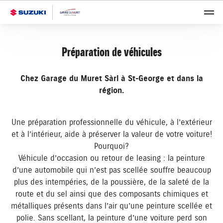
Préparation de véhicules
Chez Garage du Muret Sàrl à St-George et dans la
région.
Une préparation professionnelle du véhicule, à l’extérieur
et à l’intérieur, aide à préserver la valeur de votre voiture!
Pourquoi?
Véhicule d’occasion ou retour de leasing : la peinture
d’une automobile qui n’est pas scellée souffre beaucoup
plus des intempéries, de la poussière, de la saleté de la
route et du sel ainsi que des composants chimiques et
métalliques présents dans l’air qu’une peinture scellée et
polie. Sans scellant, la peinture d’une voiture perd son