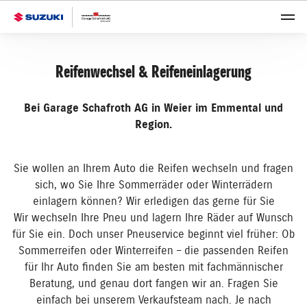
Reifenwechsel & Reifeneinlagerung
Bei Garage Schafroth AG in Weier im Emmental und
Region.
Sie wollen an Ihrem Auto die Reifen wechseln und fragen
sich, wo Sie Ihre Sommerräder oder Winterrädern
einlagern können? Wir erledigen das gerne für Sie
Wir wechseln Ihre Pneu und lagern Ihre Räder auf Wunsch
für Sie ein. Doch unser Pneuservice beginnt viel früher: Ob
Sommerreifen oder Winterreifen – die passenden Reifen
für Ihr Auto finden Sie am besten mit fachmännischer
Beratung, und genau dort fangen wir an. Fragen Sie
einfach bei unserem Verkaufsteam nach. Je nach