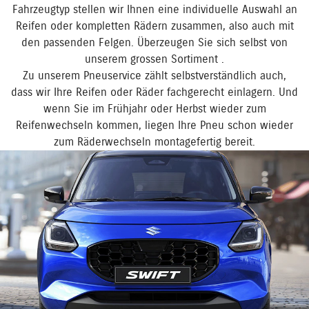
Fahrzeugtyp stellen wir Ihnen eine individuelle Auswahl an
Reifen oder kompletten Rädern zusammen, also auch mit
den passenden Felgen. Überzeugen Sie sich selbst von
unserem grossen Sortiment .
Zu unserem Pneuservice zählt selbstverständlich auch,
dass wir Ihre Reifen oder Räder fachgerecht einlagern. Und
wenn Sie im Frühjahr oder Herbst wieder zum
Reifenwechseln kommen, liegen Ihre Pneu schon wieder
zum Räderwechseln montagefertig bereit.