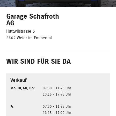
Garage Schafroth
AG
Huttwilstrasse 5
3462 Weier im Emmental
WIR SIND FÜR SIE DA
Verkauf
Mo
,
Di
,
Mi
,
Do
:
07:30 - 11:45 Uhr
13:15 - 17:45 Uhr
Fr
:
07:30 - 11:45 Uhr
13:15 - 17:00 Uhr