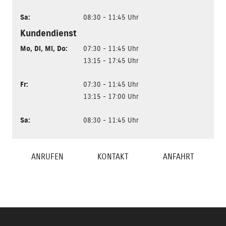
Sa
:
08:30 - 11:45 Uhr
Kundendienst
Mo
,
Di
,
Mi
,
Do
:
07:30 - 11:45 Uhr
13:15 - 17:45 Uhr
Fr
:
07:30 - 11:45 Uhr
13:15 - 17:00 Uhr
Sa
:
08:30 - 11:45 Uhr
ANRUFEN
KONTAKT
ANFAHRT