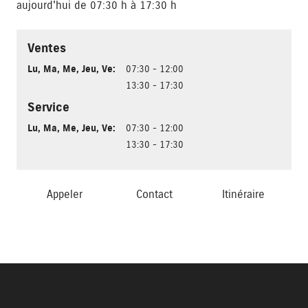
aujourd'hui de 07:30 h à 17:30 h
Ventes
Lu
,
Ma
,
Me
,
Jeu
,
Ve
:
07:30 - 12:00
13:30 - 17:30
Service
Lu
,
Ma
,
Me
,
Jeu
,
Ve
:
07:30 - 12:00
13:30 - 17:30
Appeler
Contact
Itinéraire