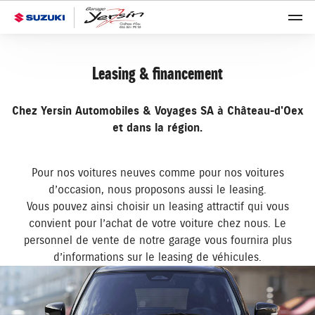
Leasing & financement
Chez Yersin Automobiles & Voyages SA à Château-d'Oex
et dans la région.
Pour nos voitures neuves comme pour nos voitures
d’occasion, nous proposons aussi le leasing.
Vous pouvez ainsi choisir un leasing attractif qui vous
convient pour l’achat de votre voiture chez nous. Le
personnel de vente de notre garage vous fournira plus
d’informations sur le leasing de véhicules.