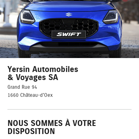
Yersin Automobiles
& Voyages SA
Grand Rue 94
1660 Château-d'Oex
NOUS SOMMES À VOTRE
DISPOSITION