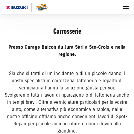
Carrosserie
Presso Garage Balcon du Jura Sàrl a Ste-Croix e nella
regione.
Sia che si tratti di un incidente o di un piccolo danno, i
nostri specialisti in carrozzeria, lattoneria e reparto di
verniciatura hanno la soluzione giusta per voi.
Svolgeremo tutti i lavori di riparazione o di lattoneria anche
in tempi brevi. Oltre a verniciature particolari per la vostra
auto, come alternativa più economica e rapida, nelle
nostre officine offriamo anche convenienti lavori di Spot-
Repair per piccole ammaccature o danni dovuti alla
grandine.