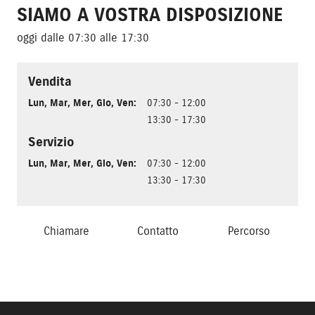
SIAMO A VOSTRA DISPOSIZIONE
oggi dalle 07:30 alle 17:30
Vendita
Lun
,
Mar
,
Mer
,
Gio
,
Ven
:
07:30 - 12:00
13:30 - 17:30
Servizio
Lun
,
Mar
,
Mer
,
Gio
,
Ven
:
07:30 - 12:00
13:30 - 17:30
Chiamare
Contatto
Percorso