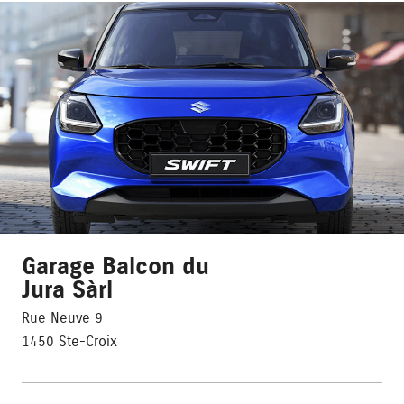
Garage Balcon du
Jura Sàrl
Rue Neuve 9
1450 Ste-Croix