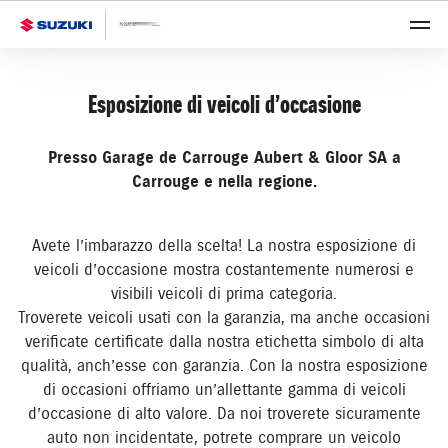
Esposizione di veicoli d’occasione
Presso Garage de Carrouge Aubert & Gloor SA a
Carrouge e nella regione.
Avete l’imbarazzo della scelta! La nostra esposizione di
veicoli d’occasione mostra costantemente numerosi e
visibili veicoli di prima categoria.
Troverete veicoli usati con la garanzia, ma anche occasioni
verificate certificate dalla nostra etichetta simbolo di alta
qualità, anch’esse con garanzia. Con la nostra esposizione
di occasioni offriamo un’allettante gamma di veicoli
d’occasione di alto valore. Da noi troverete sicuramente
auto non incidentate, potrete comprare un veicolo