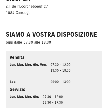
Z.I. de l'Ecorcheboeuf 27
1084 Carrouge
SIAMO A VOSTRA DISPOSIZIONE
oggi dalle 07:30 alle 18:30
Vendita
Lun
,
Mar
,
Mer
,
Gio
,
Ven
:
07:30 - 12:00
13:30 - 18:30
Sab
:
09:00 - 13:00
Servizio
Lun
,
Mar
,
Mer
,
Gio
:
07:30 - 12:00
13:30 - 17:30