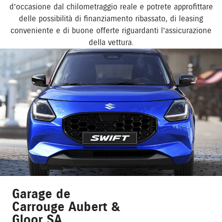
d’occasione dal chilometraggio reale e potrete approfittare
delle possibilità di finanziamento ribassato, di leasing
conveniente e di buone offerte riguardanti l’assicurazione
della vettura.
Garage de
Carrouge Aubert &
Gloor SA