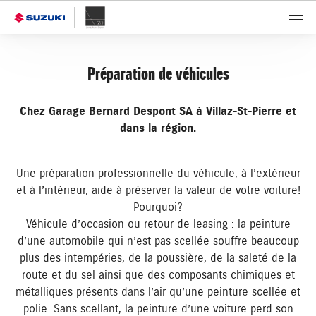
Préparation de véhicules
Chez Garage Bernard Despont SA à Villaz-St-Pierre et
dans la région.
Une préparation professionnelle du véhicule, à l’extérieur
et à l’intérieur, aide à préserver la valeur de votre voiture!
Pourquoi?
Véhicule d’occasion ou retour de leasing : la peinture
d’une automobile qui n’est pas scellée souffre beaucoup
plus des intempéries, de la poussière, de la saleté de la
route et du sel ainsi que des composants chimiques et
métalliques présents dans l’air qu’une peinture scellée et
polie. Sans scellant, la peinture d’une voiture perd son