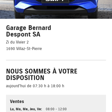
Garage Bernard
Despont SA
Zi du Vivier 2
1690 Villaz-St-Pierre
NOUS SOMMES À VOTRE
DISPOSITION
aujourd'hui de 07:30 h à 18:00 h
Ventes
Lu
,
Ma
,
Me
,
Jeu
,
Ve
:
08:00 - 12:00