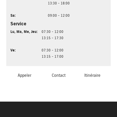
13:30 - 18:00
Sa
:
09:00 - 12:00
Service
Lu
,
Ma
,
Me
,
Jeu
:
07:30 - 12:00
13:15 - 17:30
Ve
:
07:30 - 12:00
13:15 - 17:00
Appeler
Contact
Itinéraire