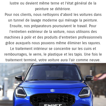
lustre ou devient même terne et l’état général de la
peinture se détériore.
Pour nos clients, nous nettoyons d’abord les voitures dans
un tunnel de lavage moderne qui ménage la peinture.
Ensuite, nos préparateurs poursuivent le travail. Pour
l’entretien extérieur de la voiture, nous utilisons des
machines à polir et des produits d’entretien professionnels
grâce auxquels nous pouvons même éliminer les rayures.
Le traitement intérieur se concentre sur les cuirs et
rembourrages, le verre, le plastique et les tapis. Une fois le
traitement terminé, votre voiture aura l’air comme neuve.