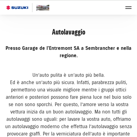
Autolavaggio
Presso Garage de l'Entremont SA a Sembrancher e nella
regione.
Un’auto pulita è un’auto più bella.
Ed è anche un’auto più sicura. Infatti, parabrezza puliti,
permettono una visuale migliore mentre i gruppi ottici
anteriori e posteriori possono fare piena luce nel buio solo
se non sono sporchi. Per questo, l’amore verso la vostra
vettura inizia da un buon autolavaggio. Ma non tutti gli
autolavaggi sono uguali: per lavare la vostra auto, offriamo
un autolavaggio moderno che effettua l’autolavaggio senza
provocare graffi. Per la verniciatura dell’auto è importante