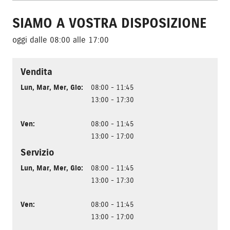
SIAMO A VOSTRA DISPOSIZIONE
oggi dalle 08:00 alle 17:00
Vendita
Lun
,
Mar
,
Mer
,
Gio
:
08:00 - 11:45
13:00 - 17:30
Ven
:
08:00 - 11:45
13:00 - 17:00
Servizio
Lun
,
Mar
,
Mer
,
Gio
:
08:00 - 11:45
13:00 - 17:30
Ven
:
08:00 - 11:45
13:00 - 17:00