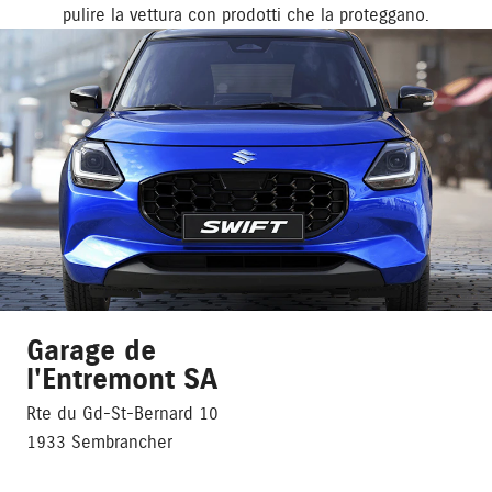
pulire la vettura con prodotti che la proteggano.
Garage de
l'Entremont SA
Rte du Gd-St-Bernard 10
1933 Sembrancher