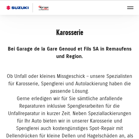
Karosserie
Bei Garage de la Gare Genoud et Fils SA in Remaufens
und Region.
Ob Unfall oder kleines Missgeschick – unsere Spezialisten
für Karosserie, Spenglerei und Autolackierung haben die
passende Lösung.
Gerne erledigen wir für Sie sämtliche anfallende
Reparaturen inklusive Spenglerarbeiten für die
Unfallreparatur in kurzer Zeit. Neben Speziallackierungen
für Ihr Auto bieten wir in unserer Karosserie und
Spenglerei auch kostengünstiges Spot-Repair mit
Dellendrücken für kleine Dellen und Hagelschäden an, als