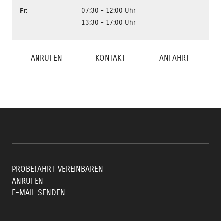
Fr
:
07:30 - 12:00 Uhr
13:30 - 17:00 Uhr
ANRUFEN
KONTAKT
ANFAHRT
PROBEFAHRT VEREINBAREN
ANRUFEN
E-MAIL SENDEN