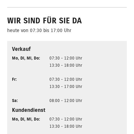
WIR SIND FÜR SIE DA
heute von 07:30 bis 17:00 Uhr
Verkauf
Mo
,
Di
,
Mi
,
Do
:
07:30 - 12:00 Uhr
13:30 - 18:00 Uhr
Fr
:
07:30 - 12:00 Uhr
13:30 - 17:00 Uhr
Sa
:
08:00 - 12:00 Uhr
Kundendienst
Mo
,
Di
,
Mi
,
Do
:
07:30 - 12:00 Uhr
13:30 - 18:00 Uhr