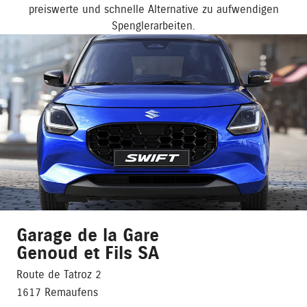
preiswerte und schnelle Alternative zu aufwendigen
Spenglerarbeiten.
Garage de la Gare
Genoud et Fils SA
Route de Tatroz 2
1617 Remaufens