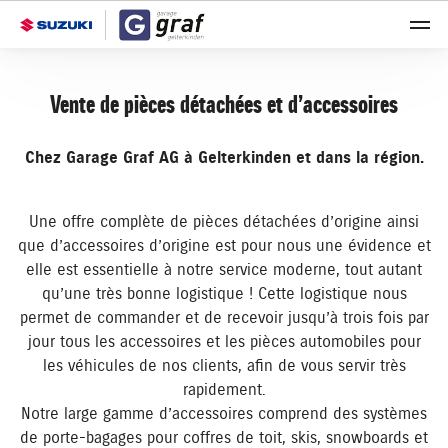
Vente de pièces détachées et d’accessoires
Chez Garage Graf AG à Gelterkinden et dans la région.
Une offre complète de pièces détachées d’origine ainsi
que d’accessoires d’origine est pour nous une évidence et
elle est essentielle à notre service moderne, tout autant
qu’une très bonne logistique ! Cette logistique nous
permet de commander et de recevoir jusqu’à trois fois par
jour tous les accessoires et les pièces automobiles pour
les véhicules de nos clients, afin de vous servir très
rapidement.
Notre large gamme d’accessoires comprend des systèmes
de porte-bagages pour coffres de toit, skis, snowboards et