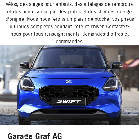
vélos, des sièges pour enfants, des attelages de remorque
et des pneus ainsi que des jantes et des chaînes à neige
d’origine. Nous nous ferons un plaisir de stocker vos pneus
ou roues complètes pendant l’été et l’hiver. Contactez-
nous pour tous renseignements, demandes d’offres et
commandes.
Garage Graf AG