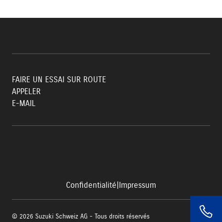
FAIRE UN ESSAI SUR ROUTE
APPELER
E-MAIL
Confidentialité
|
Impressum
© 2026 Suzuki Schweiz AG - Tous droits réservés