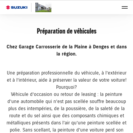
Préparation de véhicules
Chez Garage Carrosserie de la Plaine à Denges et dans
la région.
Une préparation professionnelle du véhicule, à l’extérieur
et à l’intérieur, aide à préserver la valeur de votre voiture!
Pourquoi?
Véhicule d’occasion ou retour de leasing : la peinture
d’une automobile qui n’est pas scellée souffre beaucoup
plus des intempéries, de la poussière, de la saleté de la
route et du sel ainsi que des composants chimiques et
métalliques présents dans l’air qu’une peinture scellée et
polie. Sans scellant, la peinture d’une voiture perd son