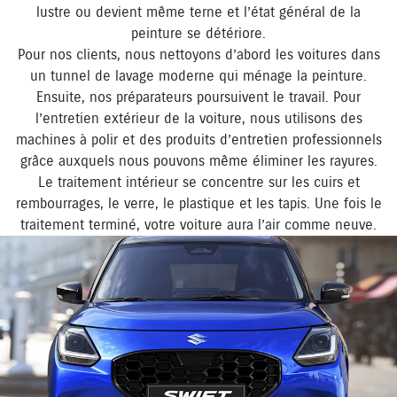
lustre ou devient même terne et l’état général de la
peinture se détériore.
Pour nos clients, nous nettoyons d’abord les voitures dans
un tunnel de lavage moderne qui ménage la peinture.
Ensuite, nos préparateurs poursuivent le travail. Pour
l’entretien extérieur de la voiture, nous utilisons des
machines à polir et des produits d’entretien professionnels
grâce auxquels nous pouvons même éliminer les rayures.
Le traitement intérieur se concentre sur les cuirs et
rembourrages, le verre, le plastique et les tapis. Une fois le
traitement terminé, votre voiture aura l’air comme neuve.