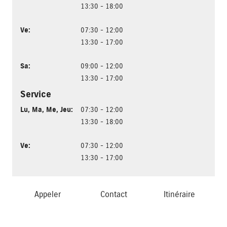
13:30 - 18:00
Ve
:
07:30 - 12:00
13:30 - 17:00
Sa
:
09:00 - 12:00
13:30 - 17:00
Service
Lu
,
Ma
,
Me
,
Jeu
:
07:30 - 12:00
13:30 - 18:00
Ve
:
07:30 - 12:00
13:30 - 17:00
Appeler
Contact
Itinéraire