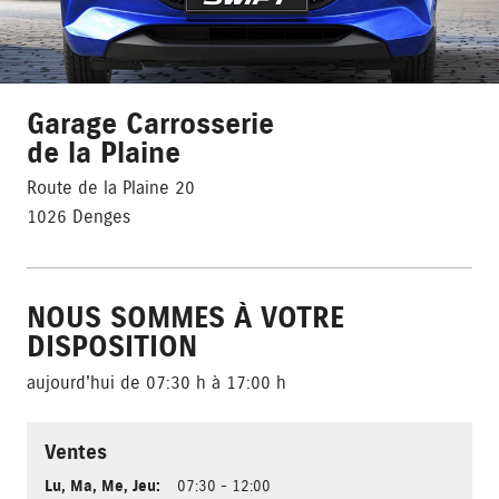
Garage Carrosserie
de la Plaine
Route de la Plaine 20
1026 Denges
NOUS SOMMES À VOTRE
DISPOSITION
aujourd'hui de 07:30 h à 17:00 h
Ventes
Lu
,
Ma
,
Me
,
Jeu
:
07:30 - 12:00