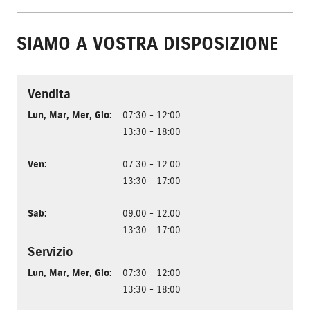
SIAMO A VOSTRA DISPOSIZIONE
Vendita
Lun
,
Mar
,
Mer
,
Gio
:
07:30 - 12:00
13:30 - 18:00
Ven
:
07:30 - 12:00
13:30 - 17:00
Sab
:
09:00 - 12:00
13:30 - 17:00
Servizio
Lun
,
Mar
,
Mer
,
Gio
:
07:30 - 12:00
13:30 - 18:00