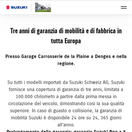
Tre anni di garanzia di mobilità e di fabbrica in
tutta Europa
Presso Garage Carrosserie de la Plaine a Denges e nella
regione.
Su tutti i modelli importati da Suzuki Schweiz AG, Suzuki
fornisce una copertura di garanzia di tre anni, limitata a
100.000 chilometri a partire dalla prima messa in
circolazione del veicolo, dimostrando così la sua qualità
superiore. In caso di guasto o collisione, la garanzia di
mobilità Suzuki è disponibile 24 ore su 24, 365 giorni
all'anno.