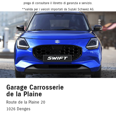
prega di consultare il libretto di garanzia e servizio.
**valida per i veicoli importati da Suzuki Schweiz AG.
Garage Carrosserie
de la Plaine
Route de la Plaine 20
1026 Denges