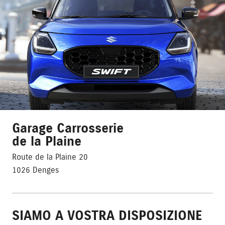
Garage Carrosserie
de la Plaine
Route de la Plaine 20
1026 Denges
SIAMO A VOSTRA DISPOSIZIONE