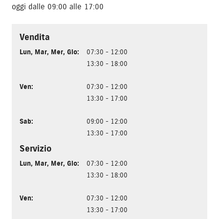
oggi dalle 09:00 alle 17:00
Vendita
Lun
,
Mar
,
Mer
,
Gio
:
07:30 - 12:00
13:30 - 18:00
Ven
:
07:30 - 12:00
13:30 - 17:00
Sab
:
09:00 - 12:00
13:30 - 17:00
Servizio
Lun
,
Mar
,
Mer
,
Gio
:
07:30 - 12:00
13:30 - 18:00
Ven
:
07:30 - 12:00
13:30 - 17:00