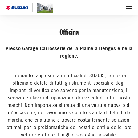
Officina
Presso Garage Carrosserie de la Plaine a Denges e nella
regione.
In quanto rappresentanti ufficiali di SUZUKI, la nostra
officina è dotata di tutti gli strumenti speciali e degli
impianti di verifica che servono per la manutenzione, il
servizio e i lavori di riparazione dei veicoli di tutti i nostri
marchi. Non importa se si tratta di una vettura nuova o di
un’occasione, noi lavoriamo secondo standard definiti dai
marchi, che ci aiutano a trovare costantemente soluzioni
ottimali per le problematiche dei nostri clienti e delle loro
vetture e offrire il miglior sostegno possibile.