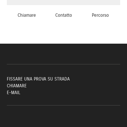
Chiamare
Contatto
Percorso
FISSARE UNA PROVA SU STRADA
CHIAMARE
E-MAIL