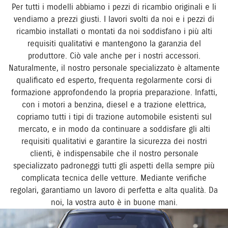
Per tutti i modelli abbiamo i pezzi di ricambio originali e li
vendiamo a prezzi giusti. I lavori svolti da noi e i pezzi di
ricambio installati o montati da noi soddisfano i più alti
requisiti qualitativi e mantengono la garanzia del
produttore. Ciò vale anche per i nostri accessori.
Naturalmente, il nostro personale specializzato è altamente
qualificato ed esperto, frequenta regolarmente corsi di
formazione approfondendo la propria preparazione. Infatti,
con i motori a benzina, diesel e a trazione elettrica,
copriamo tutti i tipi di trazione automobile esistenti sul
mercato, e in modo da continuare a soddisfare gli alti
requisiti qualitativi e garantire la sicurezza dei nostri
clienti, è indispensabile che il nostro personale
specializzato padroneggi tutti gli aspetti della sempre più
complicata tecnica delle vetture. Mediante verifiche
regolari, garantiamo un lavoro di perfetta e alta qualità. Da
noi, la vostra auto è in buone mani.