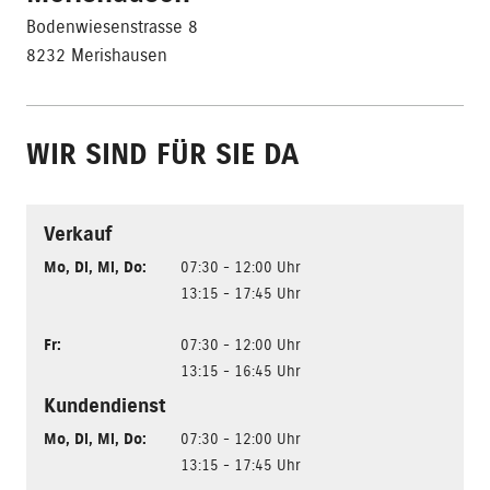
Bodenwiesenstrasse 8
8232 Merishausen
WIR SIND FÜR SIE DA
Verkauf
Mo
,
Di
,
Mi
,
Do
:
07:30 - 12:00 Uhr
13:15 - 17:45 Uhr
Fr
:
07:30 - 12:00 Uhr
13:15 - 16:45 Uhr
Kundendienst
Mo
,
Di
,
Mi
,
Do
:
07:30 - 12:00 Uhr
13:15 - 17:45 Uhr