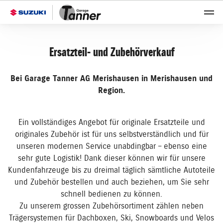
Ersatzteil- und Zubehörverkauf
Bei Garage Tanner AG Merishausen in Merishausen und
Region.
Ein vollständiges Angebot für originale Ersatzteile und
originales Zubehör ist für uns selbstverständlich und für
unseren modernen Service unabdingbar – ebenso eine
sehr gute Logistik! Dank dieser können wir für unsere
Kundenfahrzeuge bis zu dreimal täglich sämtliche Autoteile
und Zubehör bestellen und auch beziehen, um Sie sehr
schnell bedienen zu können.
Zu unserem grossen Zubehörsortiment zählen neben
Trägersystemen für Dachboxen, Ski, Snowboards und Velos