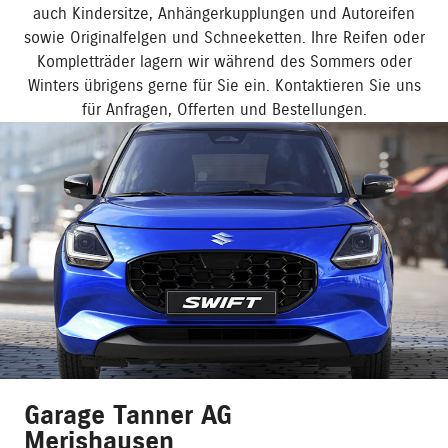
auch Kindersitze, Anhängerkupplungen und Autoreifen
sowie Originalfelgen und Schneeketten. Ihre Reifen oder
Kompletträder lagern wir während des Sommers oder
Winters übrigens gerne für Sie ein. Kontaktieren Sie uns
für Anfragen, Offerten und Bestellungen.
Garage Tanner AG
Merishausen