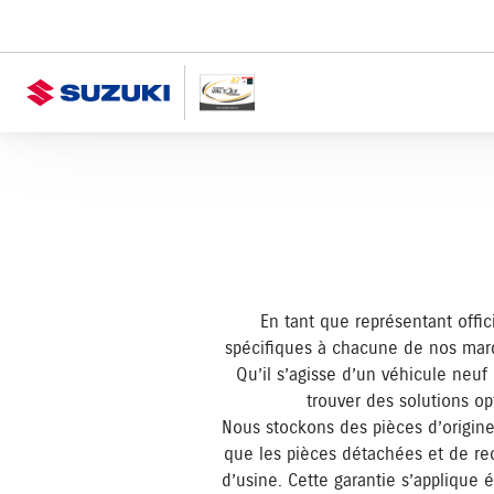
En tant que représentant offi
spécifiques à chacune de nos marqu
Qu’il s’agisse d’un véhicule neuf
trouver des solutions op
Nous stockons des pièces d’origine
que les pièces détachées et de re
d’usine. Cette garantie s’applique 