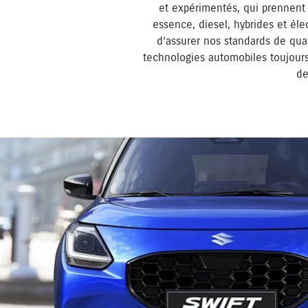
et expérimentés, qui prennent 
essence, diesel, hybrides et él
d’assurer nos standards de quali
technologies automobiles toujours
de