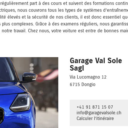
régulièrement part à des cours et suivent des formations contin
ectriques, nous couvrons tous les types de systèmes d’entraîne
té élevés et la sécurité de nos clients, il est donc essentiel qu
 plus complexes. Grâce à des examens réguliers, nous garantiss
 notre travail. Chez nous, votre voiture est entre de bonnes mai
Garage Val Sole
Sagl
Via Lucomagno 12
6715 Dongio
+41 91 871 15 07
info@garagevalsole.ch
Calculer l’itinéraire