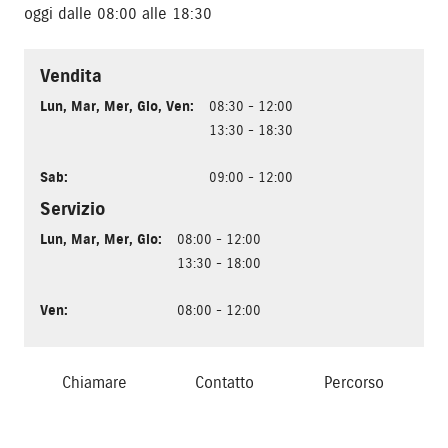
oggi dalle 08:00 alle 18:30
Vendita
Lun
,
Mar
,
Mer
,
Gio
,
Ven
:
08:30 - 12:00
13:30 - 18:30
Sab
:
09:00 - 12:00
Servizio
Lun
,
Mar
,
Mer
,
Gio
:
08:00 - 12:00
13:30 - 18:00
Ven
:
08:00 - 12:00
Chiamare
Contatto
Percorso