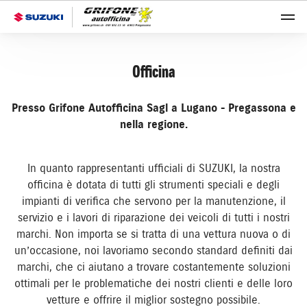
Officina
Presso Grifone Autofficina Sagl a Lugano - Pregassona e
nella regione.
In quanto rappresentanti ufficiali di SUZUKI, la nostra
officina è dotata di tutti gli strumenti speciali e degli
impianti di verifica che servono per la manutenzione, il
servizio e i lavori di riparazione dei veicoli di tutti i nostri
marchi. Non importa se si tratta di una vettura nuova o di
un’occasione, noi lavoriamo secondo standard definiti dai
marchi, che ci aiutano a trovare costantemente soluzioni
ottimali per le problematiche dei nostri clienti e delle loro
vetture e offrire il miglior sostegno possibile.