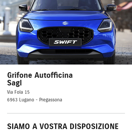
Grifone Autofficina
Sagl
Via Fola 15
6963 Lugano - Pregassona
SIAMO A VOSTRA DISPOSIZIONE