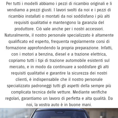
Per tutti i modelli abbiamo i pezzi di ricambio originali e li
vendiamo a prezzi giusti. I lavori svolti da noi e i pezzi di
ricambio installati o montati da noi soddisfano i più alti
requisiti qualitativi e mantengono la garanzia del
produttore. Ciò vale anche per i nostri accessori.
Naturalmente, il nostro personale specializzato è altamente
qualificato ed esperto, frequenta regolarmente corsi di
formazione approfondendo la propria preparazione. Infatti,
con i motori a benzina, diesel e a trazione elettrica,
copriamo tutti i tipi di trazione automobile esistenti sul
mercato, e in modo da continuare a soddisfare gli alti
requisiti qualitativi e garantire la sicurezza dei nostri
clienti, è indispensabile che il nostro personale
specializzato padroneggi tutti gli aspetti della sempre più
complicata tecnica delle vetture. Mediante verifiche
regolari, garantiamo un lavoro di perfetta e alta qualità. Da
noi, la vostra auto è in buone mani.