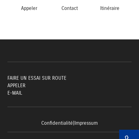
Appeler
Contact
Itinéraire
FAIRE UN ESSAI SUR ROUTE
APPELER
E-MAIL
Confidentialité
|
Impressum