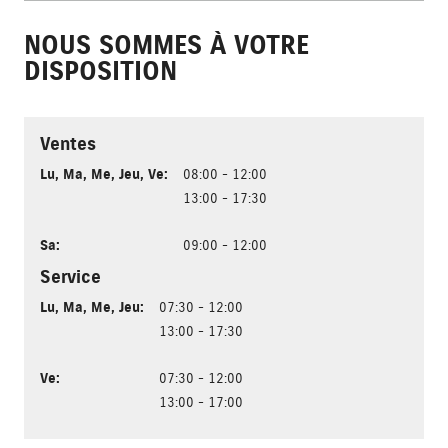
NOUS SOMMES À VOTRE
DISPOSITION
Ventes
Lu
,
Ma
,
Me
,
Jeu
,
Ve
:
08:00 - 12:00
13:00 - 17:30
Sa
:
09:00 - 12:00
Service
Lu
,
Ma
,
Me
,
Jeu
:
07:30 - 12:00
13:00 - 17:30
Ve
:
07:30 - 12:00
13:00 - 17:00