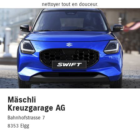
nettoyer tout en douceur.
Mäschli
Kreuzgarage AG
Bahnhofstrasse 7
8353 Elgg