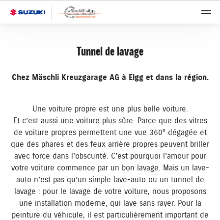
Tunnel de lavage
Chez Mäschli Kreuzgarage AG à Elgg et dans la région.
Une voiture propre est une plus belle voiture.
Et c’est aussi une voiture plus sûre. Parce que des vitres
de voiture propres permettent une vue 360° dégagée et
que des phares et des feux arrière propres peuvent briller
avec force dans l’obscurité. C’est pourquoi l’amour pour
votre voiture commence par un bon lavage. Mais un lave-
auto n’est pas qu’un simple lave-auto ou un tunnel de
lavage : pour le lavage de votre voiture, nous proposons
une installation moderne, qui lave sans rayer. Pour la
peinture du véhicule, il est particulièrement important de