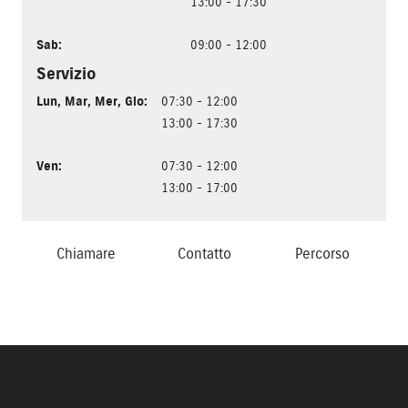
13:00 - 17:30
Sab
:
09:00 - 12:00
Servizio
Lun
,
Mar
,
Mer
,
Gio
:
07:30 - 12:00
13:00 - 17:30
Ven
:
07:30 - 12:00
13:00 - 17:00
Chiamare
Contatto
Percorso