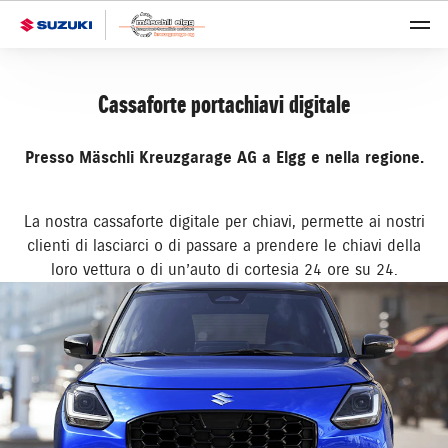
Cassaforte portachiavi digitale
Presso Mäschli Kreuzgarage AG a Elgg e nella regione.
La nostra cassaforte digitale per chiavi, permette ai nostri
clienti di lasciarci o di passare a prendere le chiavi della
loro vettura o di un’auto di cortesia 24 ore su 24.