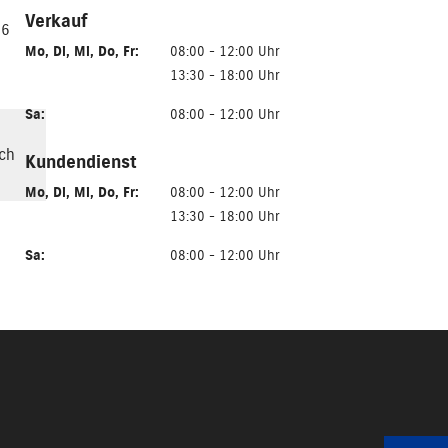
Verkauf
56
Mo
,
Di
,
Mi
,
Do
,
Fr
:
08:00 - 12:00 Uhr
13:30 - 18:00 Uhr
Sa
:
08:00 - 12:00 Uhr
ch
Kundendienst
Mo
,
Di
,
Mi
,
Do
,
Fr
:
08:00 - 12:00 Uhr
13:30 - 18:00 Uhr
Sa
:
08:00 - 12:00 Uhr