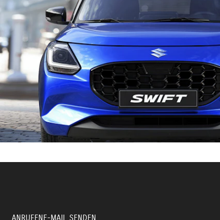
ANRUFEN
E-MAIL SENDEN