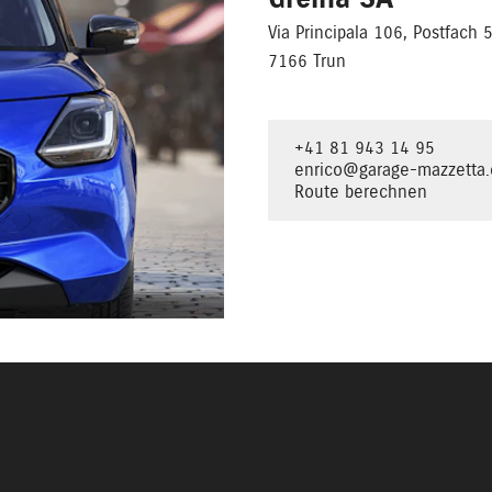
Via Principala 106, Postfach 
7166 Trun
+41 81 943 14 95
enrico@garage-mazzetta.
Route berechnen