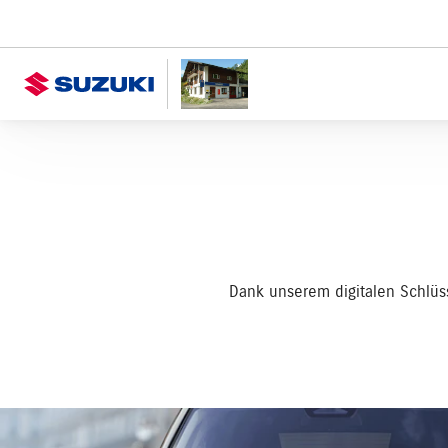
Dank unserem digitalen Schlüs