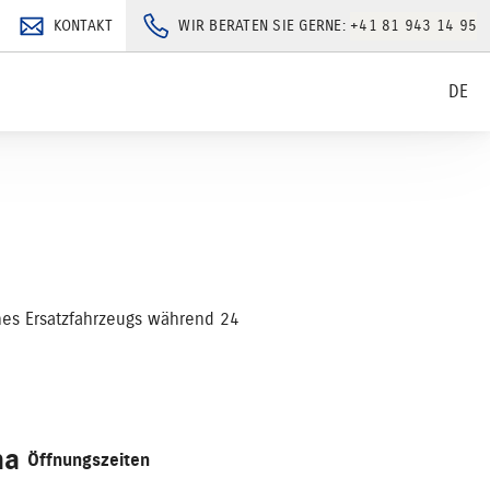
KONTAKT
WIR BERATEN SIE GERNE:
+41 81 943 14 95
DE
nes Ersatzfahrzeugs während 24
ha
Öffnungszeiten