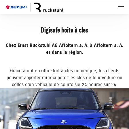
Digisafe boite à cles
Chez Ernst Ruckstuhl AG Affoltern a. A. à Affoltern a. A.
et dans la région.
Grâce à notre coffre-fort à clés numérique, les clients
peuvent apporter ou récupérer les clés de leur voiture ou
celles d’un véhicule de courtoisie 24 heures sur 24.