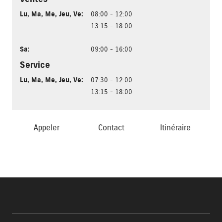
Lu
,
Ma
,
Me
,
Jeu
,
Ve
:
08:00 - 12:00
13:15 - 18:00
Sa
:
09:00 - 16:00
Service
Lu
,
Ma
,
Me
,
Jeu
,
Ve
:
07:30 - 12:00
13:15 - 18:00
Appeler
Contact
Itinéraire