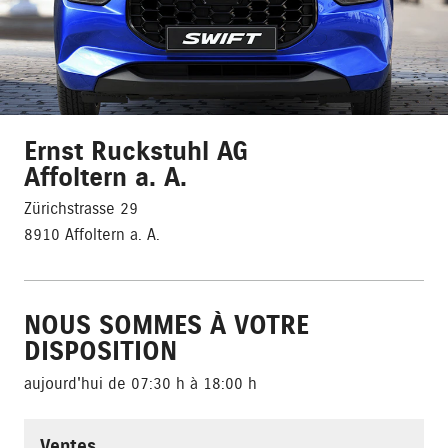
Ernst Ruckstuhl AG
Affoltern a. A.
Zürichstrasse 29
8910 Affoltern a. A.
NOUS SOMMES À VOTRE
DISPOSITION
aujourd'hui de 07:30 h à 18:00 h
Ventes