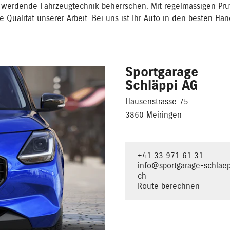
 werdende Fahrzeugtechnik beherrschen. Mit regelmässigen Prü
 Qualität unserer Arbeit. Bei uns ist Ihr Auto in den besten Hä
Sportgarage
Schläppi AG
Hausenstrasse 75
3860 Meiringen
+41 33 971 61 31
info@sportgarage-schlaep
ch
Route berechnen