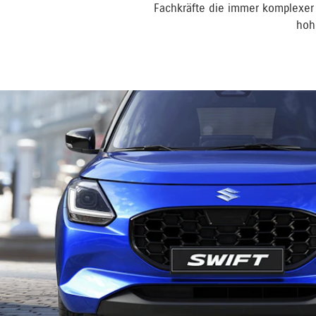
Fachkräfte die immer komplexer
hohe