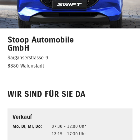
Stoop Automobile
GmbH
Sarganserstrasse 9
8880 Walenstadt
WIR SIND FÜR SIE DA
Verkauf
Mo
,
Di
,
Mi
,
Do
:
07:30 - 12:00 Uhr
13:15 - 17:30 Uhr