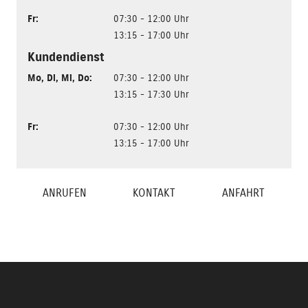
Fr
:
07:30 - 12:00 Uhr
13:15 - 17:00 Uhr
Kundendienst
Mo
,
Di
,
Mi
,
Do
:
07:30 - 12:00 Uhr
13:15 - 17:30 Uhr
Fr
:
07:30 - 12:00 Uhr
13:15 - 17:00 Uhr
ANRUFEN
KONTAKT
ANFAHRT