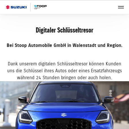
Digitaler Schlüsseltresor
Bei Stoop Automobile GmbH in Walenstadt und Region.
Dank unserem digitalen Schlüsseltresor können Kunden
uns die Schlüssel ihres Autos oder eines Ersatzfahrzeugs
während 24 Stunden bringen oder auch holen.