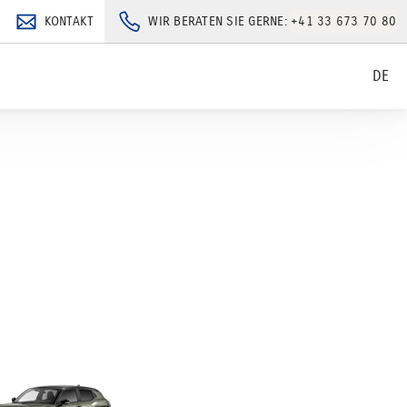
KONTAKT
WIR BERATEN SIE GERNE:
+41 33 673 70 80
DE