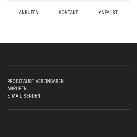
ANRUFEN
KONTAKT
ANFAHRT
PROBEFAHRT VEREINBAREN
ANRUFEN
E-MAIL SENDEN