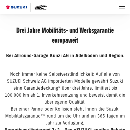
Drei Jahre Mobilitäts- und Werksgarantie
europaweit
Bei Allround-Garage Künzi AG in Adelboden und Region.
Noch immer keine Selbstverständlichkeit: Auf alle von
SUZUKI Schweiz AG importierten Modelle gewährt Suzuki
eine Garantiedeckung* über drei Jahre, limitiert bis
100'000 km ab 1. Inverkehrssetzung und beweist damit die
überlegene Qualität.
Bei einer Panne oder Kollision steht Ihnen die Suzuki
Mobilitätsgarantie** rund um die Uhr und an 365 Tagen im
Jahr zur Verfügung.