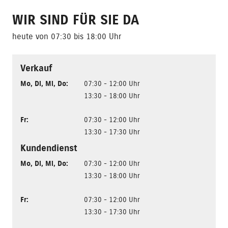
WIR SIND FÜR SIE DA
heute von 07:30 bis 18:00 Uhr
Verkauf
Mo
,
Di
,
Mi
,
Do
:
07:30 - 12:00 Uhr
13:30 - 18:00 Uhr
Fr
:
07:30 - 12:00 Uhr
13:30 - 17:30 Uhr
Kundendienst
Mo
,
Di
,
Mi
,
Do
:
07:30 - 12:00 Uhr
13:30 - 18:00 Uhr
Fr
:
07:30 - 12:00 Uhr
13:30 - 17:30 Uhr