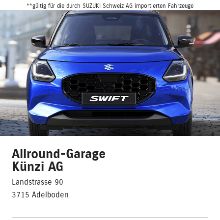
**gültig für die durch SUZUKI Schweiz AG importierten Fahrzeuge
Allround-Garage
Künzi AG
Landstrasse 90
3715 Adelboden