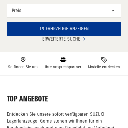
Preis
19 FAHRZEUGE ANZEIGEN
ERWEITERTE SUCHE
So finden Sie uns
Ihre Ansprechpartner
Modelle entdecken
TOP ANGEBOTE
Entdecken Sie unsere sofort verfügbaren SUZUKI
Lagerfahrzeuge. Gerne stehen wir Ihnen für ein