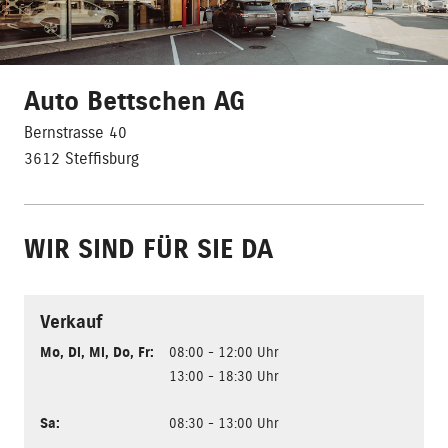
Auto Bettschen AG
Bernstrasse 40
3612 Steffisburg
WIR SIND FÜR SIE DA
Verkauf
Mo
,
Di
,
Mi
,
Do
,
Fr
:
08:00 - 12:00 Uhr
13:00 - 18:30 Uhr
Sa
:
08:30 - 13:00 Uhr