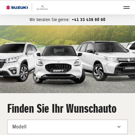
Wir beraten Sie gerne:
+41 33 439 90 90
Finden Sie Ihr Wunschauto
Modell