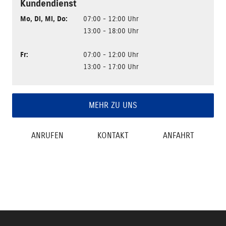
Kundendienst
Mo
,
Di
,
Mi
,
Do
:
07:00 - 12:00 Uhr
13:00 - 18:00 Uhr
Fr
:
07:00 - 12:00 Uhr
13:00 - 17:00 Uhr
MEHR ZU UNS
ANRUFEN
KONTAKT
ANFAHRT