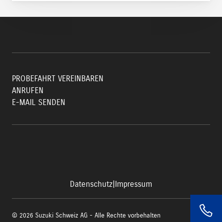
PROBEFAHRT VEREINBAREN
ANRUFEN
E-MAIL SENDEN
Datenschutz
|
Impressum
© 2026 Suzuki Schweiz AG - Alle Rechte vorbehalten