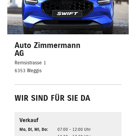
Auto Zimmermann
AG
Remsistrasse 1
6353 Weggis
WIR SIND FÜR SIE DA
Verkauf
Mo
,
Di
,
Mi
,
Do
:
07:00 - 12:00 Uhr