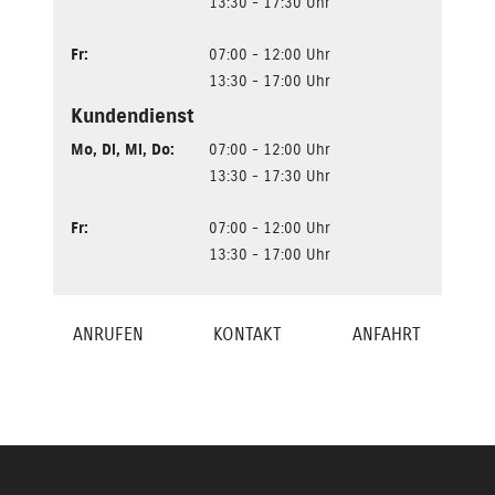
13:30 - 17:30 Uhr
Fr
:
07:00 - 12:00 Uhr
13:30 - 17:00 Uhr
Kundendienst
Mo
,
Di
,
Mi
,
Do
:
07:00 - 12:00 Uhr
13:30 - 17:30 Uhr
Fr
:
07:00 - 12:00 Uhr
13:30 - 17:00 Uhr
ANRUFEN
KONTAKT
ANFAHRT