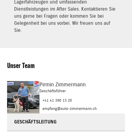
Lagerfahrzeugen und umfassenden
Dienstleistungen im After Sales. Kontaktieren Sie
uns gerne bei Fragen oder kommen Sie bei
Gelegenheit bei uns vorbei. Wir freuen uns auf
Sie.
Unser Team
Pirmin Zimmermann
Geschäftsführer
+41 41 390 13 20
empfang@auto-zimmermann.ch
GESCHÄFTSLEITUNG