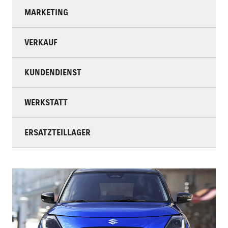
MARKETING
VERKAUF
KUNDENDIENST
WERKSTATT
ERSATZTEILLAGER